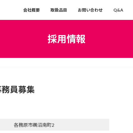
会社概要
取扱品目
お問い合わせ
Q&A
採用情報
事務員募集
各務原市鵜沼南町2