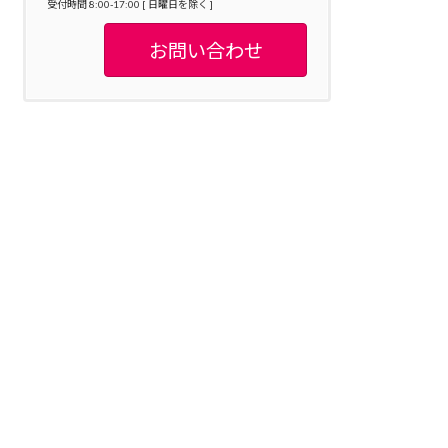
受付時間 8:00-17:00 [ 日曜日を除く ]
お問い合わせ