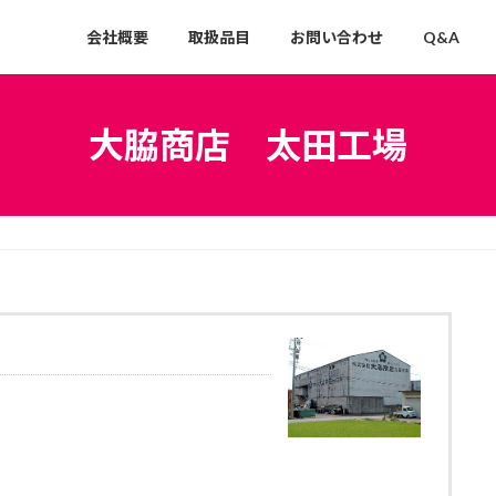
会社概要
取扱品目
お問い合わせ
Q&A
大脇商店 太田工場