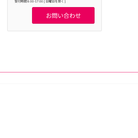
受付時間 8:00-17:00 [ 日曜日を除く ]
お問い合わせ