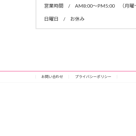
営業時間 / AM8:00～PM5:00 （
日曜日 / お休み
お問い合わせ
プライバシーポリシー